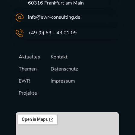
60316 Frankfurt am Main
info@ewr-consulting.de
+49 (0) 69 – 43 01 09
Aktuelles
Kontakt
Themen
Datenschutz
EWR
Impressum
Projekte