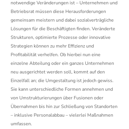
notwendige Veränderungen ist – Unternehmen und
Betriebsrat müssen diese Herausforderungen
gemeinsam meistern und dabei sozialverträgliche
Lösungen für die Beschäftigten finden. Veränderte
Strukturen, optimierte Prozesse oder innovative
Strategien können zu mehr Effizienz und
Profitabilität verhelfen. Ob hierbei nun eine
einzelne Abteilung oder ein ganzes Unternehmen
neu ausgerichtet werden soll, kommt auf den
Einzelfall an; die Umgestaltung ist jedoch gewiss.
Sie kann unterschiedliche Formen annehmen und
von Umstrukturierungen über Fusionen oder
Übernahmen bis hin zur Schließung von Standorten
– inklusive Personalabbau – vielerlei Maßnahmen
umfassen.