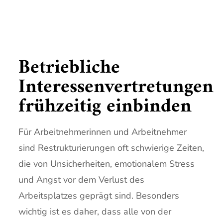
Betriebliche
Interessenvertretungen
frühzeitig einbinden
Für Arbeitnehmerinnen und Arbeitnehmer
sind Restrukturierungen oft schwierige Zeiten,
die von Unsicherheiten, emotionalem Stress
und Angst vor dem Verlust des
Arbeitsplatzes geprägt sind. Besonders
wichtig ist es daher, dass alle von der