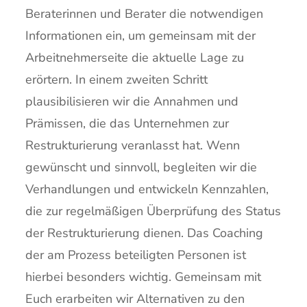
Beraterinnen und Berater die notwendigen
Informationen ein, um gemeinsam mit der
Arbeitnehmerseite die aktuelle Lage zu
erörtern. In einem zweiten Schritt
plausibilisieren wir die Annahmen und
Prämissen, die das Unternehmen zur
Restrukturierung veranlasst hat. Wenn
gewünscht und sinnvoll, begleiten wir die
Verhandlungen und entwickeln Kennzahlen,
die zur regelmäßigen Überprüfung des Status
der Restrukturierung dienen. Das Coaching
der am Prozess beteiligten Personen ist
hierbei besonders wichtig. Gemeinsam mit
Euch erarbeiten wir Alternativen zu den