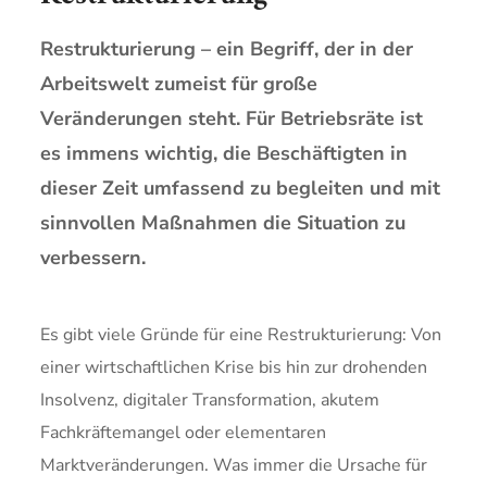
Restrukturierung – ein Begriff, der in der
Arbeitswelt zumeist für große
Veränderungen steht. Für Betriebsräte ist
es immens wichtig, die Beschäftigten in
dieser Zeit umfassend zu begleiten und mit
sinnvollen Maßnahmen die Situation zu
verbessern.
Es gibt viele Gründe für eine Restrukturierung: Von
einer wirtschaftlichen Krise bis hin zur drohenden
Insolvenz, digitaler Transformation, akutem
Fachkräftemangel oder elementaren
Marktveränderungen. Was immer die Ursache für