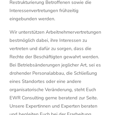
Restrukturierung Betroffenen sowie die
Interessenvertretungen frühzeitig
eingebunden werden.
Wir unterstützen Arbeitnehmervertretungen
bestmöglich dabei, ihre Interessen zu
vertreten und dafür zu sorgen, dass die
Rechte der Beschäftigten gewahrt werden.
Bei Betriebsänderungen jeglicher Art, sei es
drohender Personalabbau, die Schließung
eines Standortes oder eine andere
organisatorische Veränderung, steht Euch
EWR Consulting gerne beratend zur Seite.
Unsere Expertinnen und Experten beraten
und begleiten Euch bei der Erarbeitung