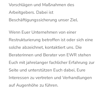
Vorschlägen und Maßnahmen des
Arbeitgebers. Dabei ist
Beschäftigungssicherung unser Ziel.
Wenn Euer Unternehmen von einer
Restrukturierung betroffen ist oder sich eine
solche abzeichnet, kontaktiert uns. Die
Beraterinnen und Berater von EWR stehen
Euch mit jahrelanger fachlicher Erfahrung zur
Seite und unterstützen Euch dabei, Eure
Interessen zu vertreten und Verhandlungen
auf Augenhöhe zu führen.