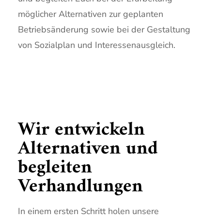
möglicher Alternativen zur geplanten
Betriebsänderung sowie bei der Gestaltung
von Sozialplan und Interessenausgleich.
Wir entwickeln
Alternativen und
begleiten
Verhandlungen
In einem ersten Schritt holen unsere