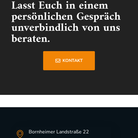
Lasst Euch in einem
persönlichen Gespräch
unverbindlich von uns
beraten.
KONTAKT
Bornheimer Landstraße 22