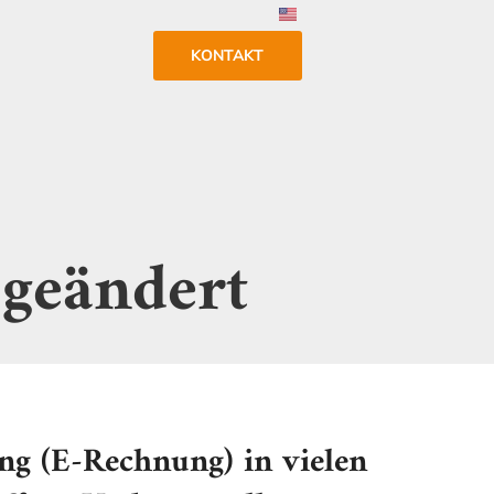
KONTAKT
 geändert
ung (E-Rechnung) in vielen