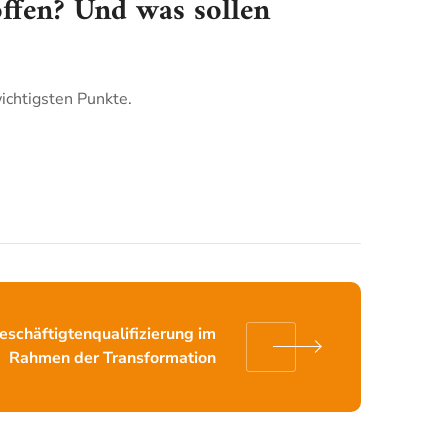
offen? Und was sollen
ichtigsten Punkte.
eschäftigtenqualifizierung im
Rahmen der Transformation