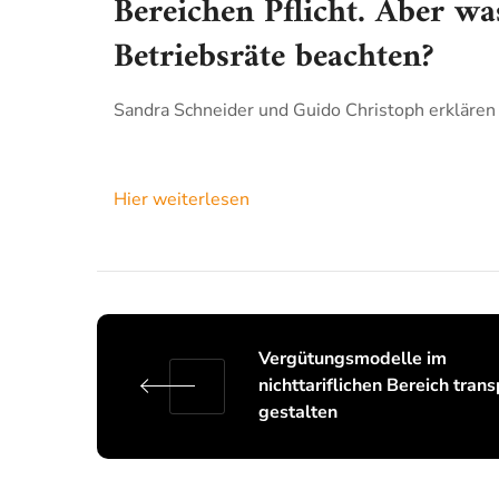
Bereichen Pflicht. Aber wa
Betriebsräte beachten?
Sandra Schneider und Guido Christoph erklären
Hier weiterlesen
Vergütungsmodelle im
nichttariflichen Bereich tran
gestalten