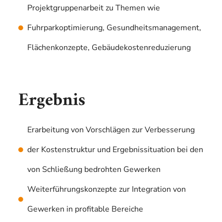
Projektgruppenarbeit zu Themen wie
Fuhrparkoptimierung, Gesundheitsmanagement,
Flächenkonzepte, Gebäudekostenreduzierung
Ergebnis
Erarbeitung von Vorschlägen zur Verbesserung
der Kostenstruktur und Ergebnissituation bei den
von Schließung bedrohten Gewerken
Weiterführungskonzepte zur Integration von
Gewerken in profitable Bereiche