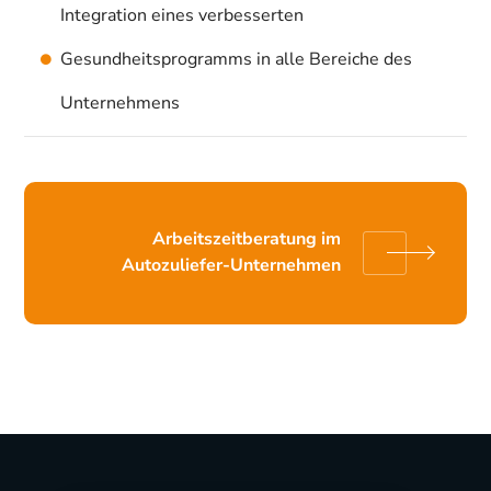
Integration eines verbesserten
Gesundheitsprogramms in alle Bereiche des
Unternehmens
Arbeitszeitberatung im
Autozuliefer-Unternehmen