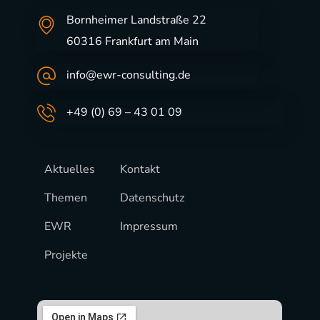
Bornheimer Landstraße 22
60316 Frankfurt am Main
info@ewr-consulting.de
+49 (0) 69 – 43 01 09
Aktuelles
Kontakt
Themen
Datenschutz
EWR
Impressum
Projekte