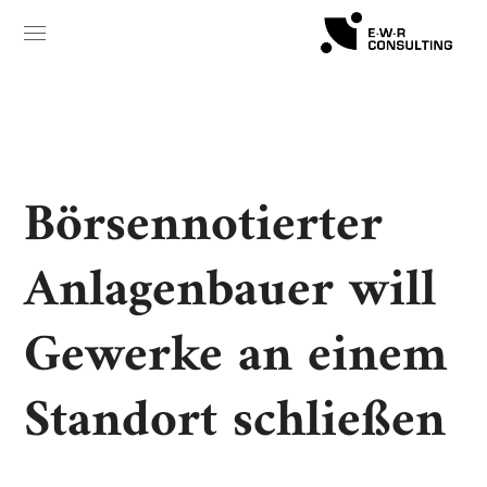
Börsennotierter
Anlagenbauer will
Gewerke an einem
Standort schließen