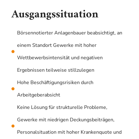
Ausgangssituation
Börsennotierter Anlagenbauer beabsichtigt, an
einem Standort Gewerke mit hoher
Wettbewerbsintensität und negativen
Ergebnissen teilweise stillzulegen
Hohe Beschäftigungsrisiken durch
Arbeitgeberabsicht
Keine Lösung für strukturelle Probleme,
Gewerke mit niedrigen Deckungsbeiträgen,
Personalsituation mit hoher Krankenquote und