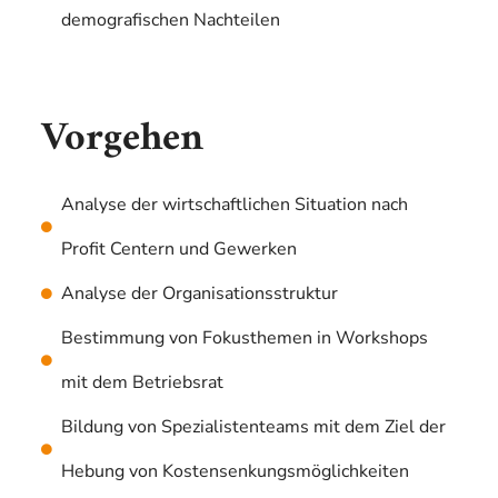
demografischen Nachteilen
Vorgehen
Analyse der wirtschaftlichen Situation nach
Profit Centern und Gewerken
Analyse der Organisationsstruktur
Bestimmung von Fokusthemen in Workshops
mit dem Betriebsrat
Bildung von Spezialistenteams mit dem Ziel der
Hebung von Kostensenkungsmöglichkeiten