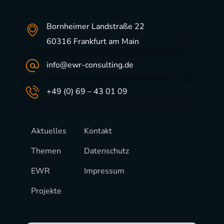
Bornheimer Landstraße 22
60316 Frankfurt am Main
info@ewr-consulting.de
+49 (0) 69 – 43 01 09
Aktuelles
Kontakt
Themen
Datenschutz
EWR
Impressum
Projekte