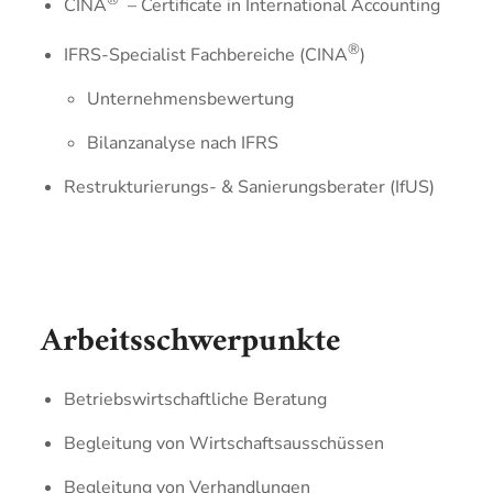
CINA
– Certificate in International Accounting
®
IFRS-Specialist Fachbereiche (CINA
)
Unternehmensbewertung
Bilanzanalyse nach IFRS
Restrukturierungs- & Sanierungsberater (IfUS)
Arbeitsschwerpunkte
Betriebswirtschaftliche Beratung
Begleitung von Wirtschaftsausschüssen
Begleitung von Verhandlungen