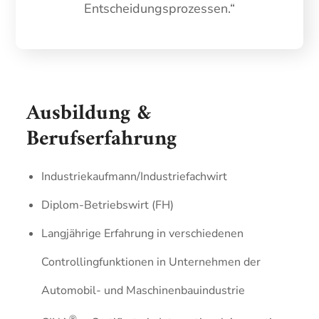
Entscheidungsprozessen.“
Ausbildung &
Berufserfahrung
Industriekaufmann/Industriefachwirt
Diplom-Betriebswirt (FH)
Langjährige Erfahrung in verschiedenen
Controllingfunktionen in Unternehmen der
Automobil- und Maschinenbauindustrie
®