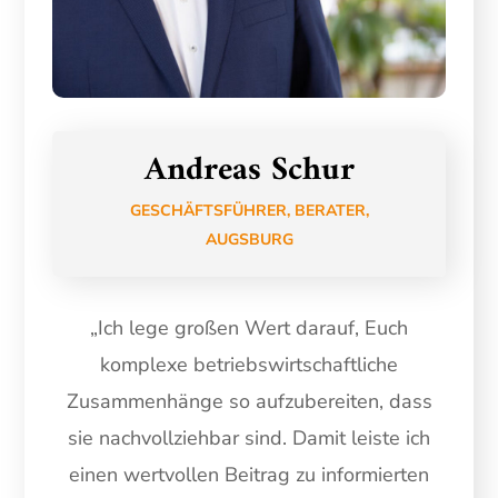
Andreas Schur
GESCHÄFTSFÜHRER, BERATER,
AUGSBURG
„Ich lege großen Wert darauf, Euch
komplexe betriebswirtschaftliche
Zusammenhänge so aufzubereiten, dass
sie nachvollziehbar sind. Damit leiste ich
einen wertvollen Beitrag zu informierten