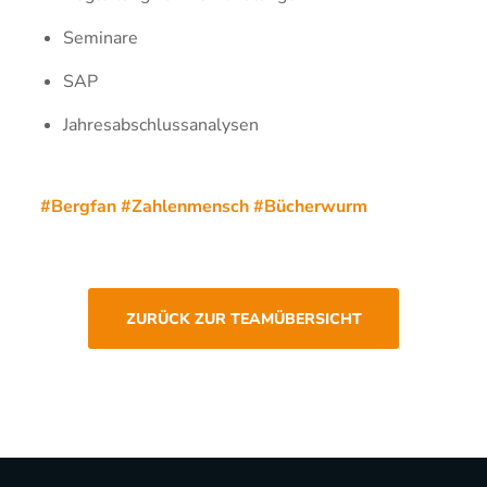
Seminare
SAP
Jahresabschlussanalysen
#Bergfan #Zahlenmensch #Bücherwurm
ZURÜCK ZUR TEAMÜBERSICHT