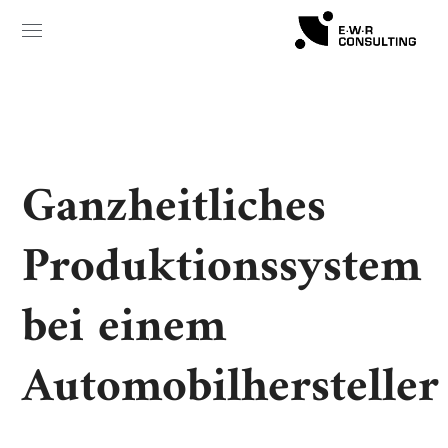
Ganzheitliches
Produktionssystem
bei einem
Automobilhersteller