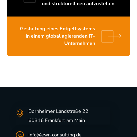
und strukturell neu aufzustellen
Gestaltung eines Entgeltsystems
in einem global agierenden IT-
Unternehmen
Bornheimer Landstraße 22
60316 Frankfurt am Main
info@ewr-consulting.de