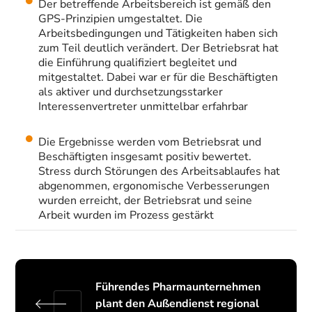
Der betreffende Arbeitsbereich ist gemäß den
GPS-Prinzipien umgestaltet. Die
Arbeitsbedingungen und Tätigkeiten haben sich
zum Teil deutlich verändert. Der Betriebsrat hat
die Einführung qualifiziert begleitet und
mitgestaltet. Dabei war er für die Beschäftigten
als aktiver und durchsetzungsstarker
Interessenvertreter unmittelbar erfahrbar
Die Ergebnisse werden vom Betriebsrat und
Beschäftigten insgesamt positiv bewertet.
Stress durch Störungen des Arbeitsablaufes hat
abgenommen, ergonomische Verbesserungen
wurden erreicht, der Betriebsrat und seine
Arbeit wurden im Prozess gestärkt
Führendes Pharmaunternehmen
plant den Außendienst regional