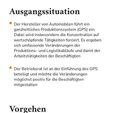
Ausgangssituation
Der Hersteller von Automobilen führt ein
ganzheitliches Produktionssystem (GPS) ein.
Dabei wird insbesondere die Konzentration auf
wertschöpfende Tätigkeiten forciert. Es ergeben
sich umfassende Veränderungen der
Produktions- und Logistikabläufe und damit der
Arbeitstätigkeiten der Beschäftigten
Der Betriebsrat ist an der Einführung des GPS
beteiligt und möchte die Veränderungen
möglichst positiv für die Beschäftigten
mitgestalten
Vorgehen