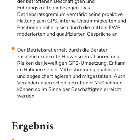
der betroffenen Beschäftigten und
Führungskräfte einbezogen. Das
Betriebsratsgremium verstärkt seine proaktive
Haltung zum GPS, interne Unstimmigkeiten und
Positionen nähern sich durch die mittels EWR
moderierten und qualifizierten Gespräche an
Der Betriebsrat erhält durch die Berater
zusätzlich konkrete Hinweise zu Chancen und
Risiken der jeweiligen GPS-Umsetzung. Er kann
im Rahmen seiner Mitbestimmung qualifiziert
und abgesichert agieren und mitgestalten. Auch
Veränderungen schon getroffener Maßnahmen
können so im Sinne der Beschäftigten erreicht
werden
Ergebnis