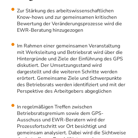
Zur Stärkung des arbeitswissenschaftlichen
Know-hows und zur gemeinsamen kritischen
Bewertung der Veränderungsprozesse wird die
EWR-Beratung hinzugezogen
Im Rahmen einer gemeinsamen Veranstaltung
mit Werksleitung und Betriebsrat wird über die
Hintergründe und Ziele der Einführung des GPS
diskutiert. Der Umsetzungsstand wird
dargestellt und die weiteren Schritte werden
erörtert. Gemeinsame Ziele und Schwerpunkte
des Betriebsrats werden identifiziert und mit der
Perspektive des Arbeitgebers abgeglichen
In regelmäßigen Treffen zwischen
Betriebsratsgremium sowie dem GPS-
Ausschuss und EWR-Beratern wird der
Prozessfortschritt vor Ort besichtigt und
gemeinsam analysiert. Dabei wird die Sichtweise