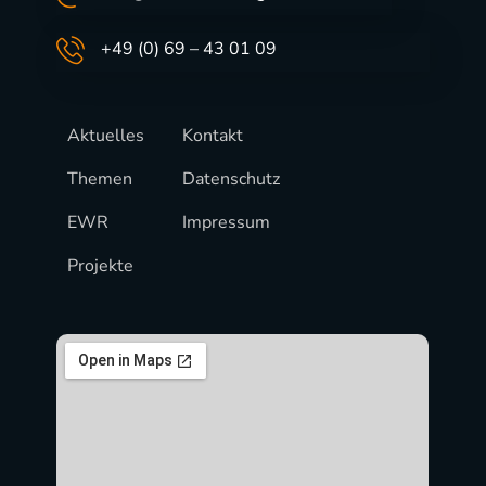
+49 (0) 69 – 43 01 09
Aktuelles
Kontakt
Themen
Datenschutz
EWR
Impressum
Projekte