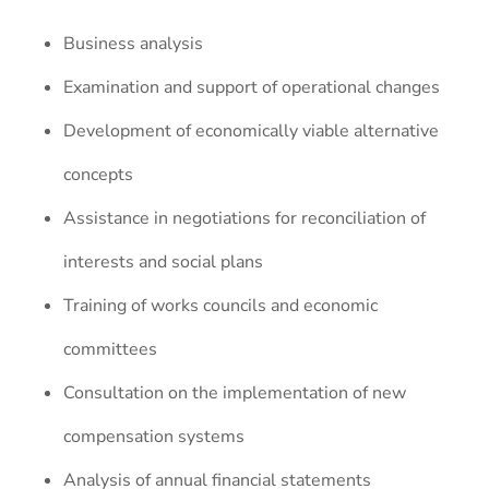
Business analysis
Examination and support of operational changes
Development of economically viable alternative
concepts
Assistance in negotiations for reconciliation of
interests and social plans
Training of works councils and economic
committees
Consultation on the implementation of new
compensation systems
Analysis of annual financial statements