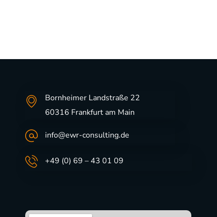
Bornheimer Landstraße 22
60316 Frankfurt am Main
info@ewr-consulting.de
+49 (0) 69 – 43 01 09