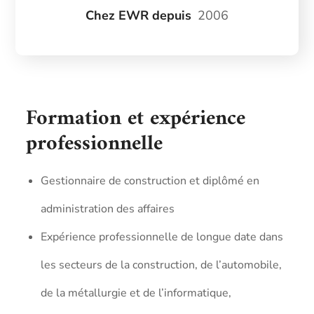
Chez EWR depuis
2006
Formation et expérience
professionnelle
Gestionnaire de construction et diplômé en
administration des affaires
Expérience professionnelle de longue date dans
les secteurs de la construction, de l’automobile,
de la métallurgie et de l’informatique,