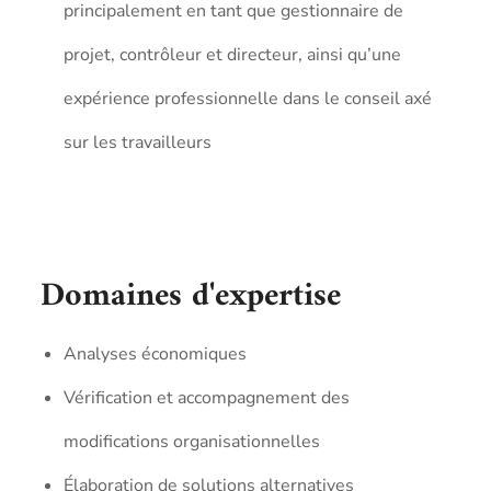
principalement en tant que gestionnaire de
projet, contrôleur et directeur, ainsi qu’une
expérience professionnelle dans le conseil axé
sur les travailleurs
Domaines d'expertise
Analyses économiques
Vérification et accompagnement des
modifications organisationnelles
Élaboration de solutions alternatives