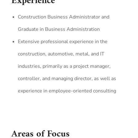
Experience
Construction Business Administrator and
Graduate in Business Administration
Extensive professional experience in the
construction, automotive, metal, and IT
industries, primarily as a project manager,
controller, and managing director, as well as
experience in employee-oriented consulting
Areas of Focus