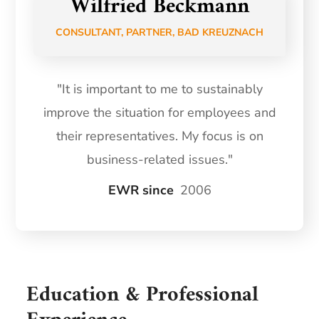
Wilfried Beckmann
CONSULTANT, PARTNER, BAD KREUZNACH
"It is important to me to sustainably
improve the situation for employees and
their representatives. My focus is on
business-related issues."
EWR since
2006
Education & Professional