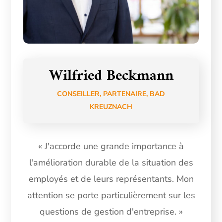
Wilfried Beckmann
CONSEILLER, PARTENAIRE, BAD
KREUZNACH
« J'accorde une grande importance à
l'amélioration durable de la situation des
employés et de leurs représentants. Mon
attention se porte particulièrement sur les
questions de gestion d'entreprise. »