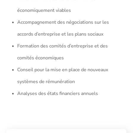
économiquement viables
Accompagnement des négociations sur les
accords d’entreprise et les plans sociaux
Formation des comités d’entreprise et des
comités économiques
Conseil pour la mise en place de nouveaux
systèmes de rémunération
Analyses des états financiers annuels